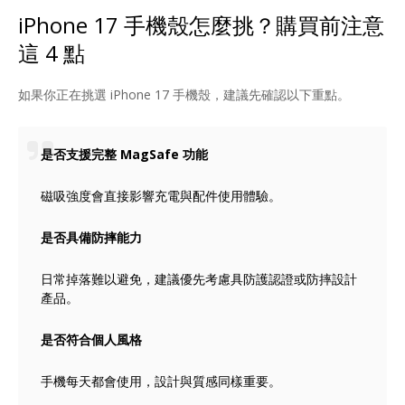
iPhone 17 手機殼怎麼挑？購買前注意
這 4 點
如果你正在挑選 iPhone 17 手機殼，建議先確認以下重點。
是否支援完整 MagSafe 功能
磁吸強度會直接影響充電與配件使用體驗。
是否具備防摔能力
日常掉落難以避免，建議優先考慮具防護認證或防摔設計
產品。
是否符合個人風格
手機每天都會使用，設計與質感同樣重要。