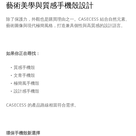
藝術美學與質感手機殼設計
除了保護力，外觀也是購買理由之一。CASECESS 結合自然元素、
藝術圖像與現代極簡風格，打造兼具個性與高質感的設計語言。
如果你正在尋找：
質感手機殼
文青手機殼
極簡風手機殼
設計感手機殼
CASECESS 的產品路線相當符合需求。
環保手機殼新選擇