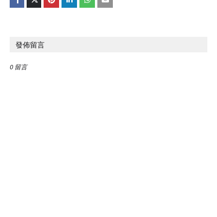
發佈留言
0 留言