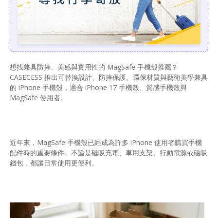
想找兼具防摔、美感與實用性的 MagSafe 手機殼推薦？
CASECESS 推出可替換設計、防摔保護、環保材質與藝術美學兼具
的 iPhone 手機殼，適合 iPhone 17 手機殼、質感手機殼與
MagSafe 使用者。
近年來，MagSafe 手機殼已經成為許多 iPhone 使用者購買手機
配件時的重要條件。不論是磁吸充電、車用支架、行動電源或磁吸
錢包，都讓日常使用更便利。