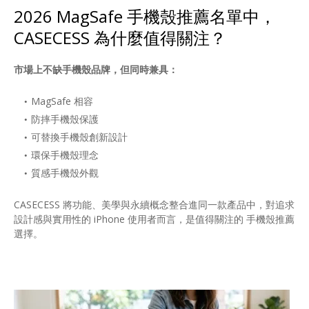
2026 MagSafe 手機殼推薦名單中，
CASECESS 為什麼值得關注？
市場上不缺手機殼品牌，但同時兼具：
MagSafe 相容
防摔手機殼保護
可替換手機殼創新設計
環保手機殼理念
質感手機殼外觀
CASECESS 將功能、美學與永續概念整合進同一款產品中，對追求
設計感與實用性的 iPhone 使用者而言，是值得關注的 手機殼推薦
選擇。