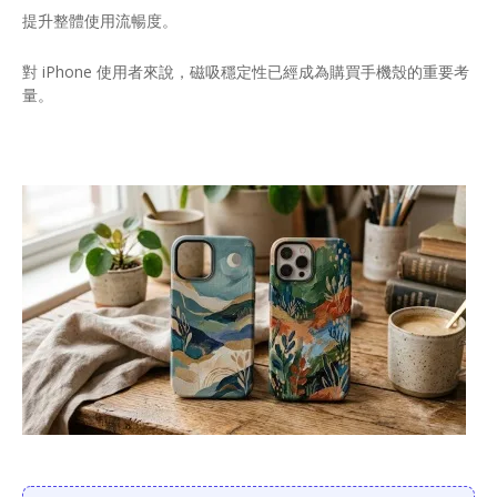
提升整體使用流暢度。
對 iPhone 使用者來說，磁吸穩定性已經成為購買手機殼的重要考
量。