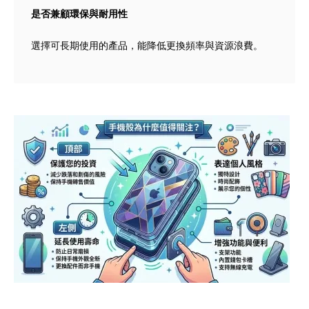
是否兼顧環保與耐用性
選擇可長期使用的產品，能降低更換頻率與資源浪費。