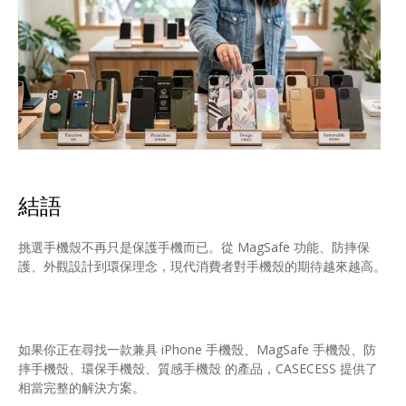
結語
挑選手機殼不再只是保護手機而已。從 MagSafe 功能、防摔保
護、外觀設計到環保理念，現代消費者對手機殼的期待越來越高。
如果你正在尋找一款兼具 iPhone 手機殼、MagSafe 手機殼、防
摔手機殼、環保手機殼、質感手機殼 的產品，CASECESS 提供了
相當完整的解決方案。