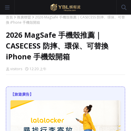
首頁
推廣聯盟
2026 MagSafe 手機殼推薦｜CASECESS 防摔、環保、可替
換 iPhone 手機殼開箱
2026 MagSafe 手機殼推薦｜
CASECESS 防摔、環保、可替換
iPhone 手機殼開箱
visitors
12:20 上午
【旅遊廣告】