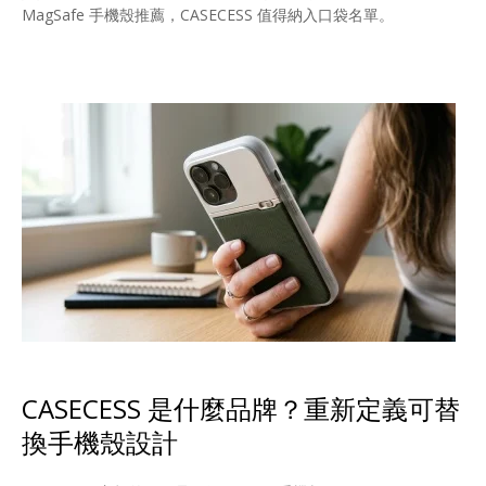
MagSafe 手機殼推薦，CASECESS 值得納入口袋名單。
CASECESS 是什麼品牌？重新定義可替
換手機殼設計