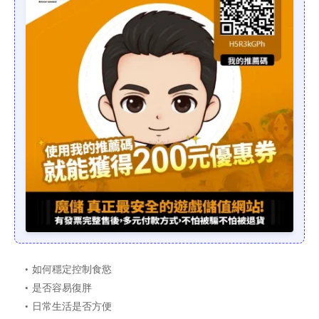
如何穩定控制食慾
是否容易復胖
日常生活是否方便