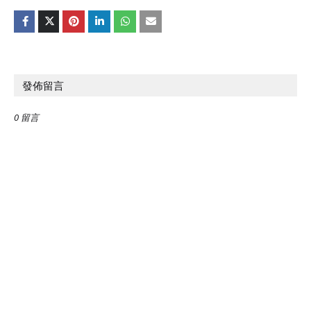
發佈留言
0 留言