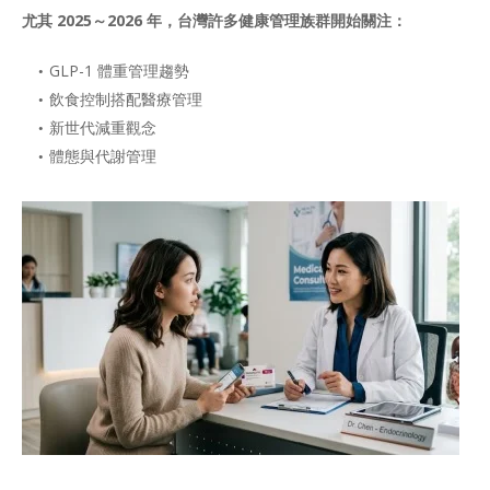
尤其 2025～2026 年，台灣許多健康管理族群開始關注：
GLP-1 體重管理趨勢
飲食控制搭配醫療管理
新世代減重觀念
體態與代謝管理