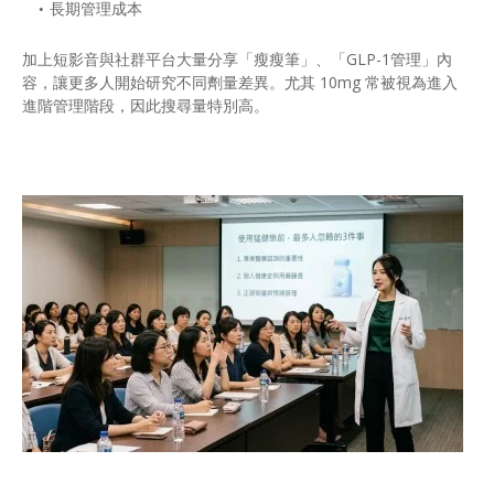
長期管理成本
加上短影音與社群平台大量分享「瘦瘦筆」、「GLP-1管理」內
容，讓更多人開始研究不同劑量差異。尤其 10mg 常被視為進入
進階管理階段，因此搜尋量特別高。