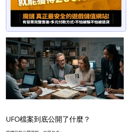
UFO檔案到底公開了什麼？