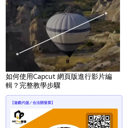
如何使用Capcut 網頁版進行影片編
輯？完整教學步驟
【遊戲代儲／合法開發票】