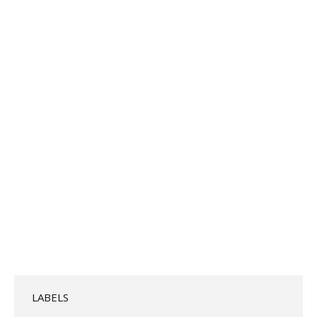
LABELS